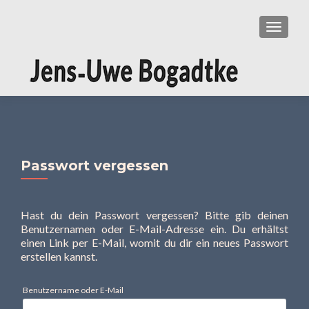
SCHAL
Passwort vergessen
Hast du dein Passwort vergessen? Bitte gib deinen
Benutzernamen oder E-Mail-Adresse ein. Du erhältst
einen Link per E-Mail, womit du dir ein neues Passwort
erstellen kannst.
Benutzername oder E-Mail