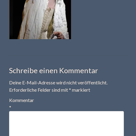
Schreibe einen Kommentar
Deine E-Mail-Adresse wird nicht veröffentlicht.
Erforderliche Felder sind mit
*
markiert
Kommentar
*