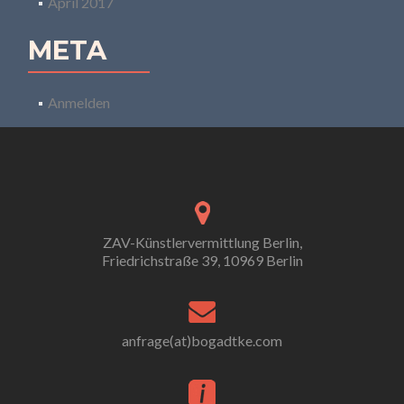
April 2017
META
Anmelden
ZAV-Künstlervermittlung Berlin,
Friedrichstraße 39, 10969 Berlin
anfrage(at)bogadtke.com